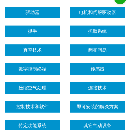
驱动器
电机和伺服驱动器
抓手
抓取系统
真空技术
阀和阀岛
数字控制终端
传感器
压缩空气处理
连接技术
控制技术和软件
即可安装的解决方案
特定功能系统
其它气动设备