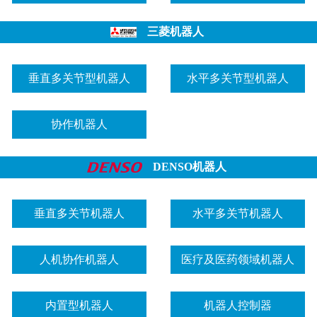
三菱机器人
垂直多关节型机器人
水平多关节型机器人
协作机器人
DENSO机器人
垂直多关节机器人
水平多关节机器人
人机协作机器人
医疗及医药领域机器人
内置型机器人
机器人控制器