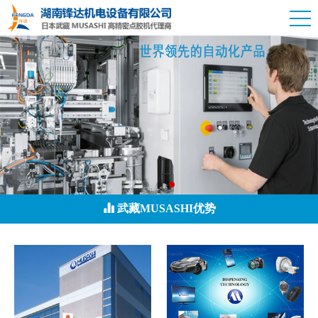
武藏MUSASHI优势