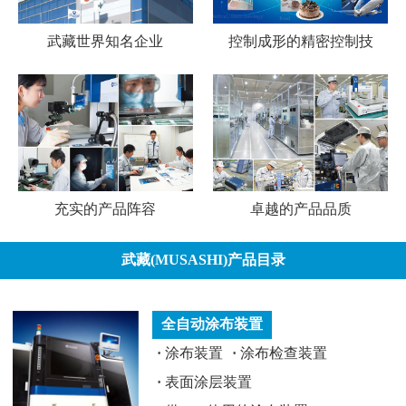
武藏世界知名企业
控制成形的精密控制技
充实的产品阵容
卓越的产品品质
武藏(MUSASHI)产品目录
全自动涂布装置
·
涂布装置
·
涂布检查装置
·
表面涂层装置