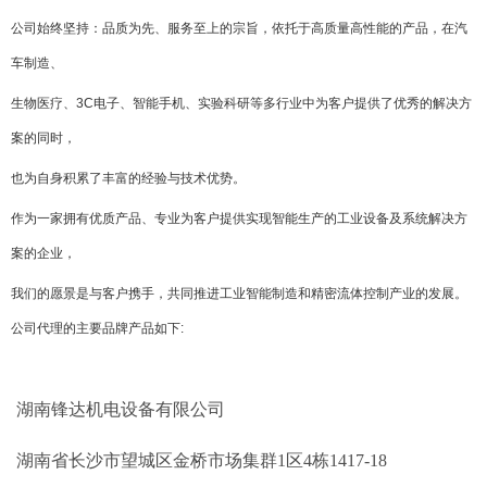
公司始终坚持：品质为先、服务至上的宗旨，依托于高质量高性能的产品，在汽
车制造、
生物医疗、3C电子、智能手机、实验科研等多行业中为客户提供了优秀的解决方
案的同时，
也为自身积累了丰富的经验与技术优势。
作为一家拥有优质产品、专业为客户提供实现智能生产的工业设备及系统解决方
案的企业，
我们的愿景是与客户携手，共同推进工业智能制造和精密流体控制产业的发展。
公司代理的主要品牌产品如下
:
湖南锋达机电设备有限公司
湖南省长沙市望城区金桥市场集群1区4栋1417-18