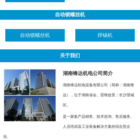
自动锁螺丝机
自动锁螺丝机
焊锡机
关于我们
湖南锋达机电公司简介
湖南锋达机电设备有限公司（简称：湖南锋
达），位于湖南省会、雷锋故里：长沙望城
区。
是一家集产品销售、技术咨询、售后服务、
人员培训及工业装备解决方案的综合型企
业。